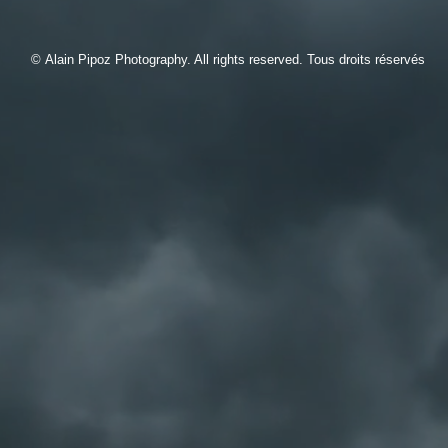
© Alain Pipoz Photography. All rights reserved. Tous droits réservés