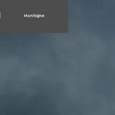
Montagne