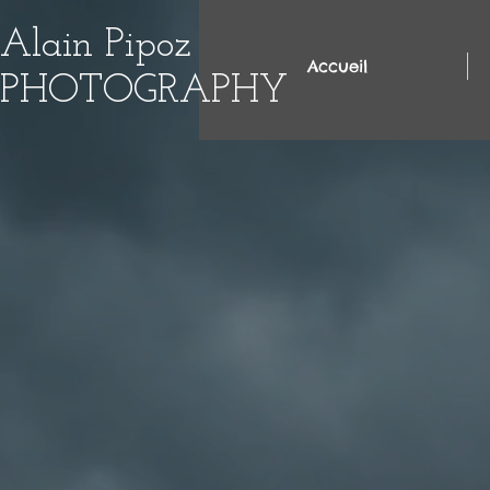
Alain Pipoz
Accueil
PHOTOGRAPHY