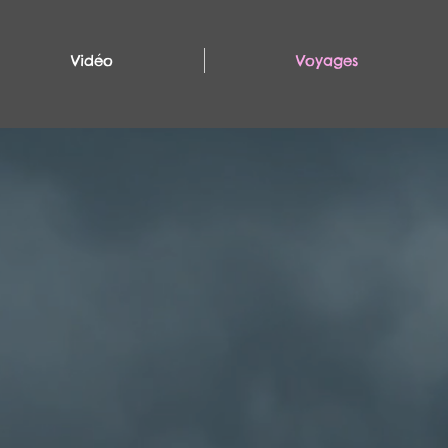
Vidéo
Voyages