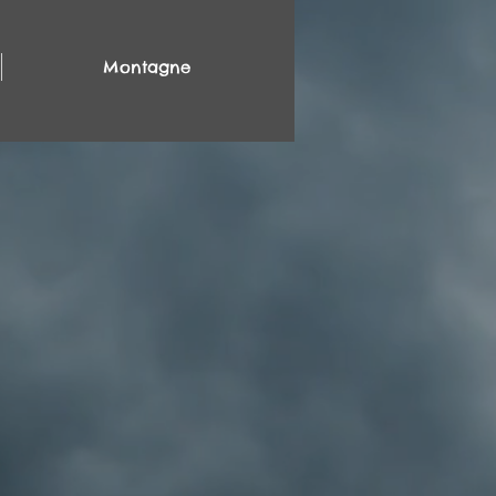
Montagne