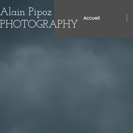
Alain Pipoz
Accueil
PHOTOGRAPHY