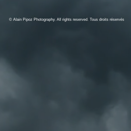
© Alain Pipoz Photography. All rights reserved. Tous droits réservés