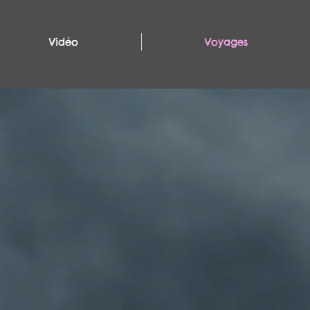
Vidéo
Voyages